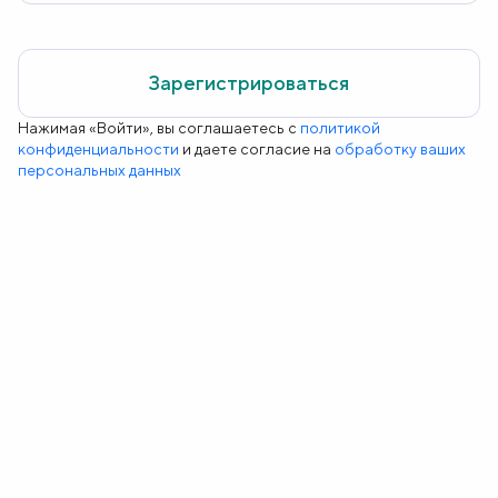
Зарегистрироваться
Нажимая «Войти», вы соглашаетесь с
политикой
конфиденциальности
и даете согласие на
обработку ваших
персональных данных