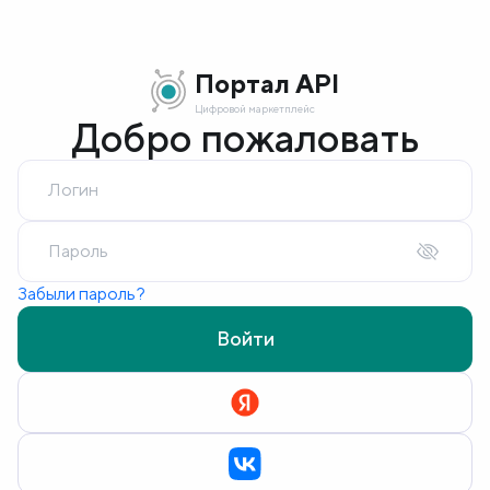
Портал API
Цифровой маркетплейс
Добро пожаловать
Логин
Пароль
Забыли пароль?
Войти