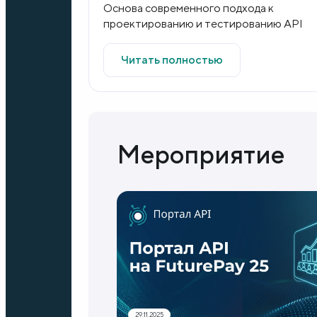
Основа современного подхода к
проектированию и тестированию API
Читать полностью
Мероприятие
29.11.2025