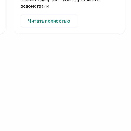
ведомствами
Читать полностью