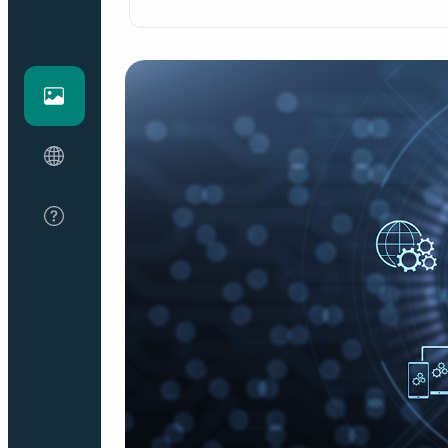
Блог
О нас
FAQ