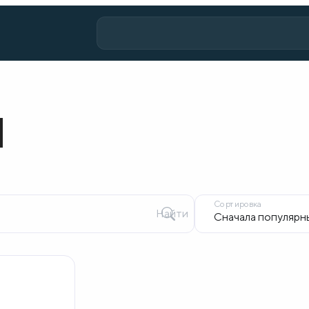
I
Сортировка
Найти