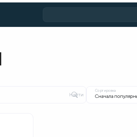
I
Сортировка
Найти