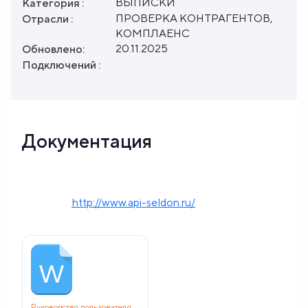
ВЫПИСКИ
Категория :
ПРОВЕРКА КОНТРАГЕНТОВ,
Отрасли :
КОМПЛАЕНС
20.11.2025
Обновлено:
Подключений :
Документация
http://www.api-seldon.ru/
Руководство пользователя