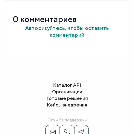
0 комментариев
Авторизуйтесь, чтобы оставить
комментарий
Каталог API
Организации
Готовые решения
Кейсы внедрения
Служба поддержки