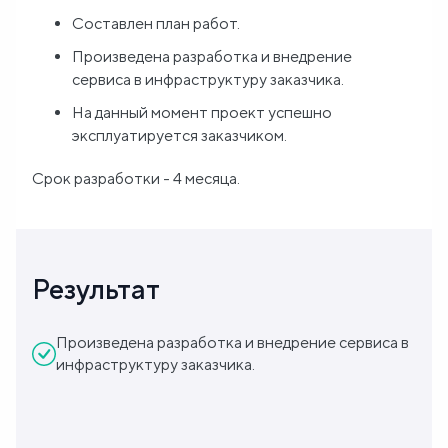
Составлен план работ.
Произведена разработка и внедрение
сервиса в инфраструктуру заказчика.
На данный момент проект успешно
эксплуатируется заказчиком.
Срок разработки - 4 месяца.
Результат
Произведена разработка и внедрение сервиса в
инфраструктуру заказчика.