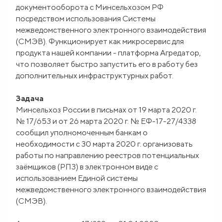
документооборота с Минсельхозом РФ
посредством использования Системы
межведомственного электронного взаимодействия
(СМЭВ). Функционирует как микросервис для
продукта нашей компании - платформа Агредатор,
что позволяет быстро запустить его в работу без
дополнительных инфраструктурных работ.
Задача
Минсельхоз России в письмах от 19 марта 2020 г.
№ 17/653 и от 26 марта 2020 г. № ЕФ-17-27/4338
сообщил уполномоченным банкам о
необходимости с 30 марта 2020 г. организовать
работы по направлению реестров потенциальных
заёмщиков (РПЗ) в электронном виде с
использованием Единой системы
межведомственного электронного взаимодействия
(СМЭВ).