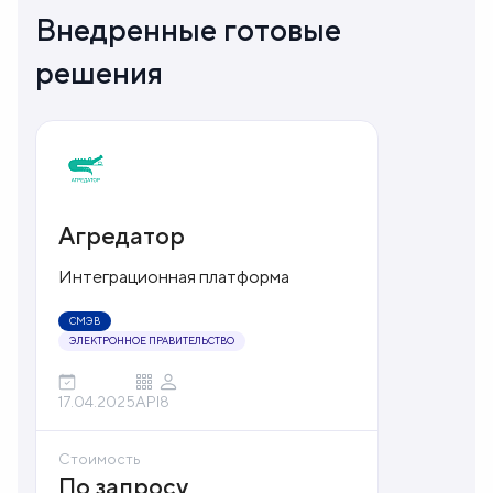
Внедренные готовые
решения
Агредатор
Интеграционная платформа
СМЭВ
ЭЛЕКТРОННОЕ ПРАВИТЕЛЬСТВО
17.04.2025
API
8
Стоимость
По запросу