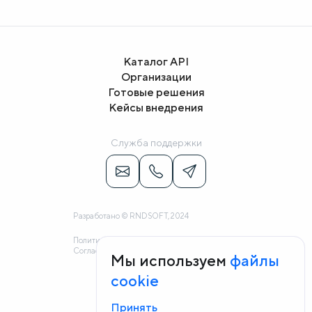
Каталог API
Организации
Готовые решения
Кейсы внедрения
Служба поддержки
Разработано © RNDSOFT, 2024
Политика конфиденциальности
Согласие на обработку персональных данных
Мы используем
файлы
cookie
Принять