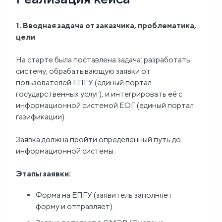
1. Вводная задача от заказчика, проблематика,
цели
На старте была поставлена задача: разработать
систему, обрабатывающую заявки от
пользователей ЕПГУ (единый портал
государственных услуг), и интегрировать её с
информационной системой ЕОГ (единый портал
газификации).
Заявка должна пройти определенный путь до
информационной системы.
Этапы заявки:
Форма на ЕПГУ (заявитель заполняет
форму и отправляет).