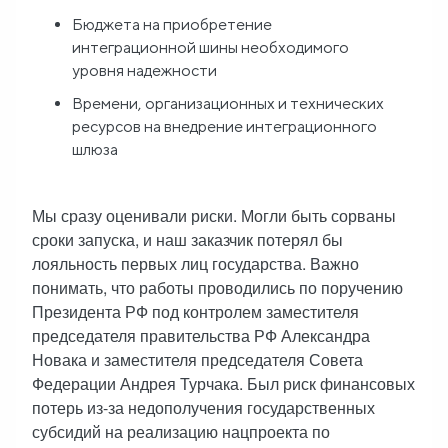
Бюджета на приобретение
интеграционной шины необходимого
уровня надежности
Времени, организационных и технических
ресурсов на внедрение интеграционного
шлюза
Мы сразу оценивали риски. Могли быть сорваны
сроки запуска, и наш заказчик потерял бы
лояльность первых лиц государства. Важно
понимать, что работы проводились по поручению
Президента РФ под контролем заместителя
председателя правительства РФ Александра
Новака и заместителя председателя Совета
Федерации Андрея Турчака. Был риск финансовых
потерь из-за недополучения государственных
субсидий на реализацию нацпроекта по