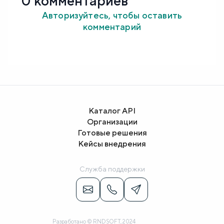
0 комментариев
Авторизуйтесь, чтобы оставить
комментарий
Каталог API
Организации
Готовые решения
Кейсы внедрения
Служба поддержки
Разработано © RNDSOFT, 2024