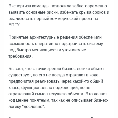
Экспертиза команды позволила заблаговременно
выявить основные риски, избежать срыва сроков и
реализовать первый коммерческий проект на
ЕПГУ.
Принятые архитектурные решения обеспечили
возможность оперативно подстраивать систему
под быстро меняющиеся и уточняемые
требования.
Бывает, что с точки зрения бизнес-логики объект
существует, но его не всегда отражают в коде,
предпочитая реализовать через какой-то общий
класс, функционально подходящий, но не
отражающий смысл текущего объекта. Это делает
код менее понятным, так как не описывает бизнес-
логику "дословно".