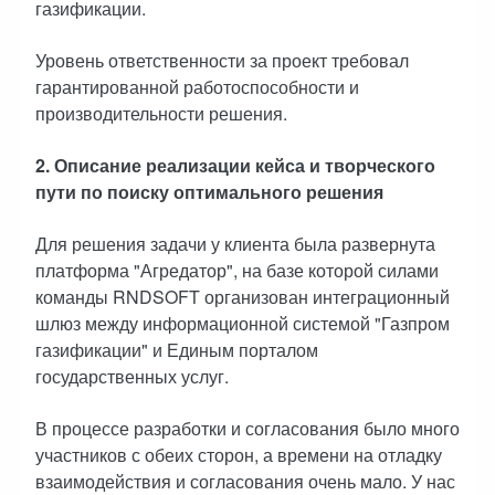
газификации.
Уровень ответственности за проект требовал
гарантированной работоспособности и
производительности решения.
2. Описание реализации кейса и творческого
пути по поиску оптимального решения
Для решения задачи у клиента была развернута
платформа "Агредатор", на базе которой силами
команды RNDSOFT организован интеграционный
шлюз между информационной системой "Газпром
газификации" и Единым порталом
государственных услуг.
В процессе разработки и согласования было много
участников с обеих сторон, а времени на отладку
взаимодействия и согласования очень мало. У нас