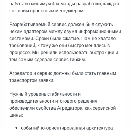
работало минимум 4 команды разработки, каждая
со своим проектным менеджером.
Разрабатываемый сервис должен был служить
неким адаптером между двумя информационными
системами. Сроки были сжатые. Нам не хватало
требований, к тому же они быстро менялись в
процессе. Мы решили использовать абстракции и
тем самым сделали сервис гибким.
Агредатор и сервис должны были стать главным
транспортом заявки.
Нужный уровень стабильности и
производительности итогового решения
обеспечили свойства Агредатора, как сервисной
шины:
событийно-ориентированная архитектура