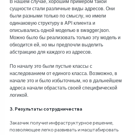
В нашем случае, хорошим примером такой
сущности стали различные виды адресов. Они
были разными только по смыслу, но имели
одинаковую структуру в API клиента и
описывались одной моделью в swagger.json.
Можно было бы реализовать только эту модель и
обходится ей, но мы предпочли выделить
абстракцию для каждого из адресов.
По началу это были пустые классы с
наследованием от единого класса. Возможно, в
начале это и было избыточным, но в дальнейшем
адреса начали обрастать своей специфической
логикой.
3. Результаты сотрудничества
Заказчик получил инфраструктурное решение,
позволяющее легко развивать и масштабировать