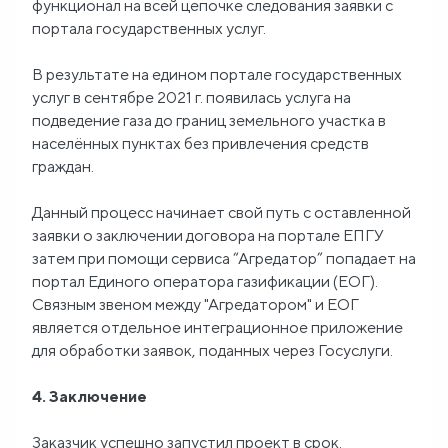
функционал на всей цепочке следования заявки с
портала государственных услуг.
В результате на едином портале государственных
услуг в сентябре 2021 г. появилась услуга на
подведение газа до границ земельного участка в
населённых пунктах без привлечения средств
граждан.
Данный процесс начинает свой путь с оставленной
заявки о заключении договора на портале ЕПГУ
затем при помощи сервиса “Агредатор” попадает на
портал Единого оператора газификации (ЕОГ).
Связным звеном между "Агредатором" и ЕОГ
является отдельное интеграционное приложение
для обработки заявок, поданных через Госуслуги.
4. Заключение
Заказчик успешно запустил проект в срок.