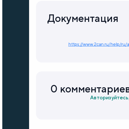
Документация
https://www.2can.ru/help/ru/a
0 комментарие
Авторизуйтесь