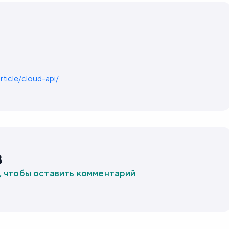
rticle/cloud-api/
в
, чтобы оставить комментарий