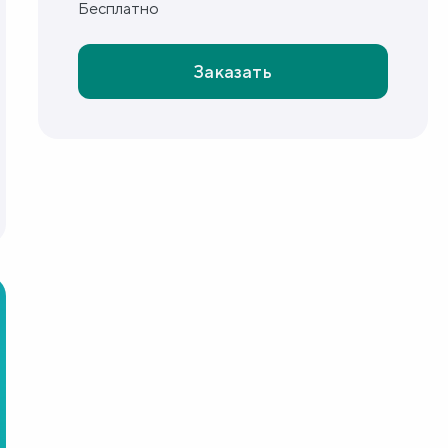
Бесплатно
Заказать