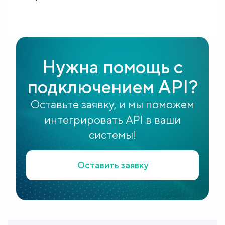
Нужна помощь с
подключением API?
Оставьте заявку, и мы поможем
интегрировать API в ваши
системы!
Оставить заявку