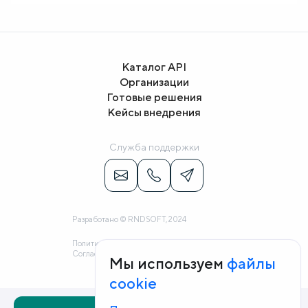
Каталог API
Организации
Готовые решения
Кейсы внедрения
Служба поддержки
Разработано © RNDSOFT, 2024
Политика конфиденциальности
Согласие на обработку персональных данных
Мы используем
файлы
cookie