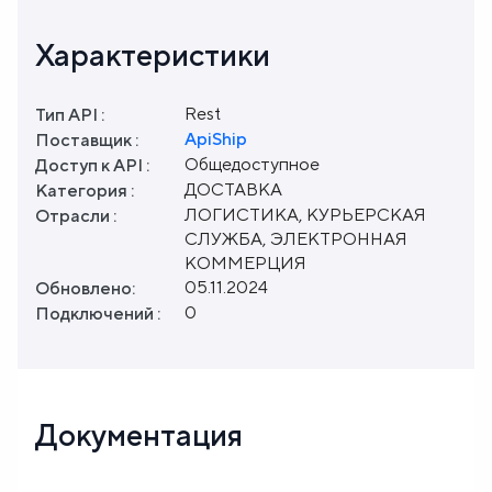
Характеристики
Rest
Тип API :
ApiShip
Поставщик :
Общедоступное
Доступ к API :
ДОСТАВКА
Категория :
ЛОГИСТИКА, КУРЬЕРСКАЯ
Отрасли :
СЛУЖБА, ЭЛЕКТРОННАЯ
КОММЕРЦИЯ
05.11.2024
Обновлено:
0
Подключений :
Документация