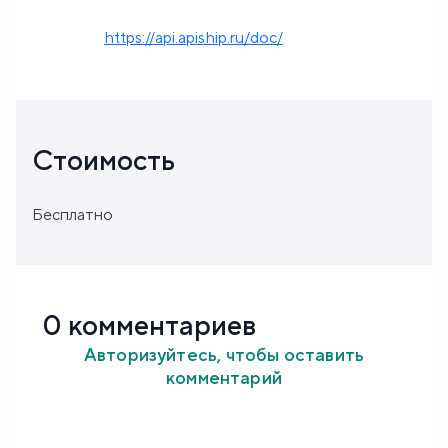
https://api.apiship.ru/doc/
Стоимость
Бесплатно
0 комментариев
Авторизуйтесь, чтобы оставить
комментарий