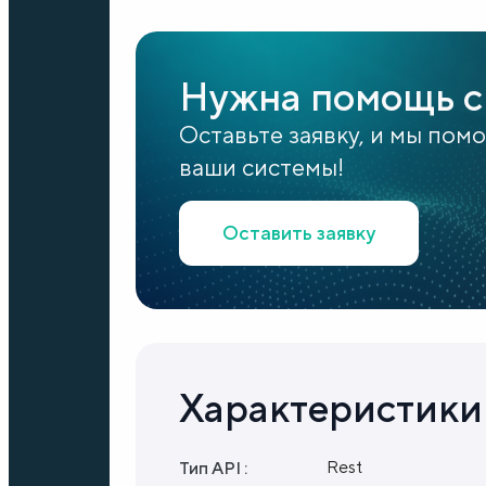
Нужна помощь с
Оставьте заявку, и мы пом
ваши системы!
Оставить заявку
Характеристики
Rest
Тип API :