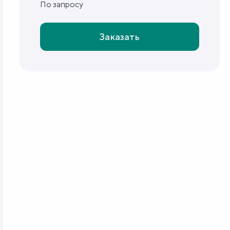
По запросу
Заказать