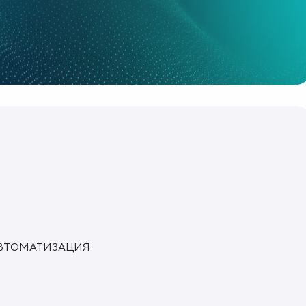
АВТОМАТИЗАЦИЯ