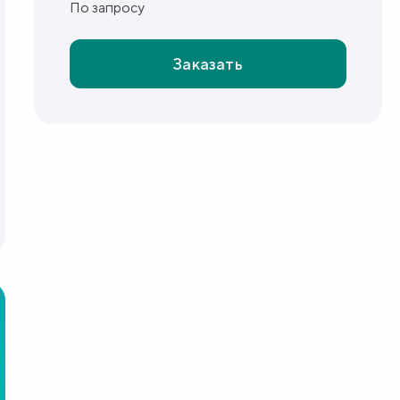
По запросу
Заказать