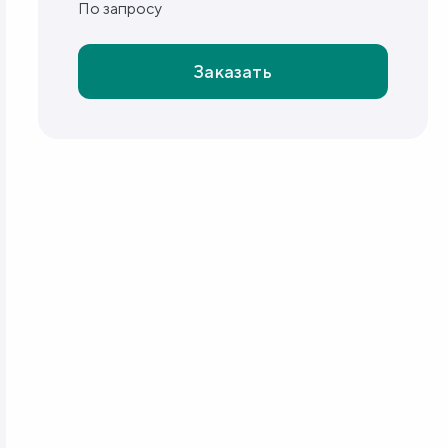
По запросу
Заказать