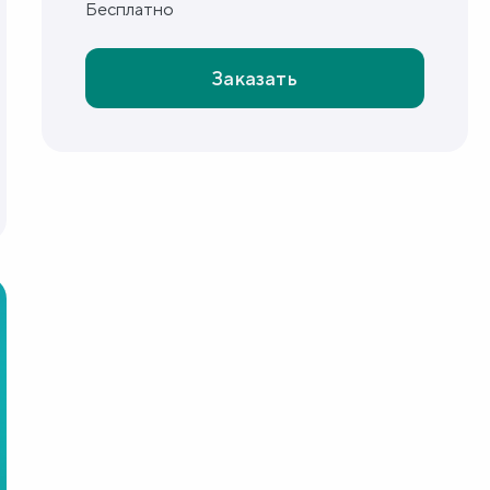
Бесплатно
Заказать