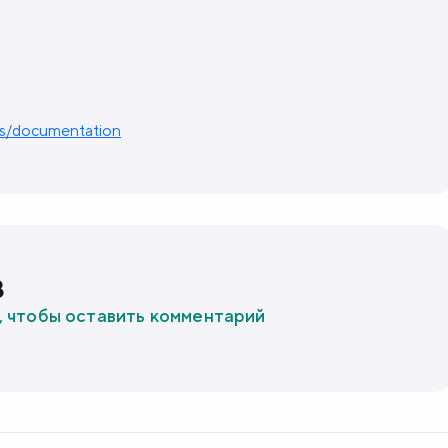
ers/documentation
в
, чтобы оставить комментарий