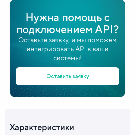
Нужна помощь с
подключением API?
Оставьте заявку, и мы поможем
интегрировать API в ваши
системы!
Оставить заявку
Характеристики