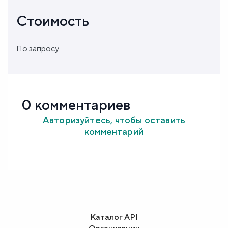
Стоимость
По запросу
0 комментариев
Авторизуйтесь, чтобы оставить
комментарий
Каталог API