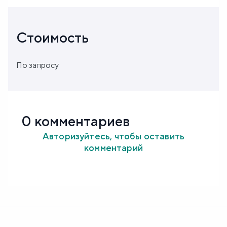
Стоимость
По запросу
0 комментариев
Авторизуйтесь, чтобы оставить
комментарий