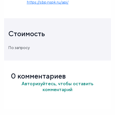
https://sbp.nspk.ru/api/
Стоимость
По запросу
0 комментариев
Авторизуйтесь, чтобы оставить
комментарий