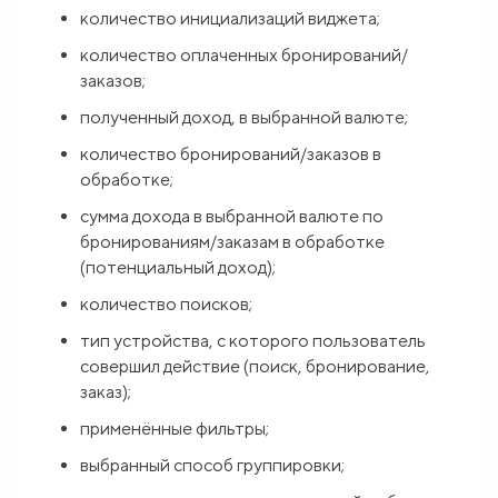
количество инициализаций виджета;
количество оплаченных бронирований/
заказов;
полученный доход, в выбранной валюте;
количество бронирований/заказов в
обработке;
сумма дохода в выбранной валюте по
бронированиям/заказам в обработке
(потенциальный доход);
количество поисков;
тип устройства, с которого пользователь
совершил действие (поиск, бронирование,
заказ);
применённые фильтры;
выбранный способ группировки;