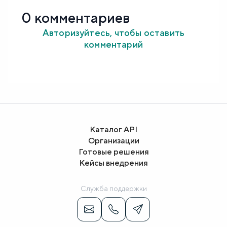
0 комментариев
Авторизуйтесь, чтобы оставить
комментарий
Каталог API
Организации
Готовые решения
Кейсы внедрения
Служба поддержки