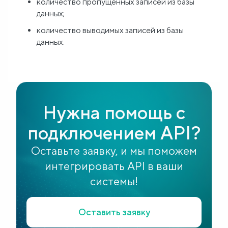
количество пропущенных записей из базы
данных;
количество выводимых записей из базы
данных.
Нужна помощь с
подключением API?
Оставьте заявку, и мы поможем
интегрировать API в ваши
системы!
Оставить заявку