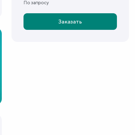
По запросу
Заказать