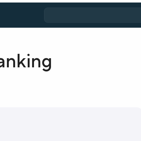
anking