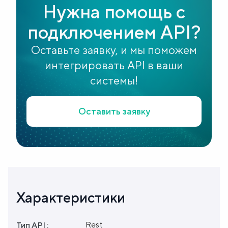
Нужна помощь с
подключением API?
Оставьте заявку, и мы поможем
интегрировать API в ваши
системы!
Оставить заявку
Характеристики
Rest
Тип API :