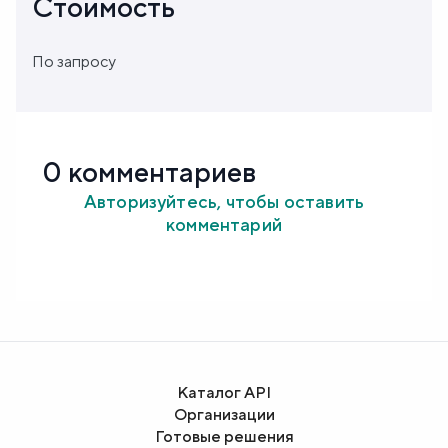
Стоимость
По запросу
0 комментариев
Авторизуйтесь, чтобы оставить
комментарий
Каталог API
Организации
Готовые решения