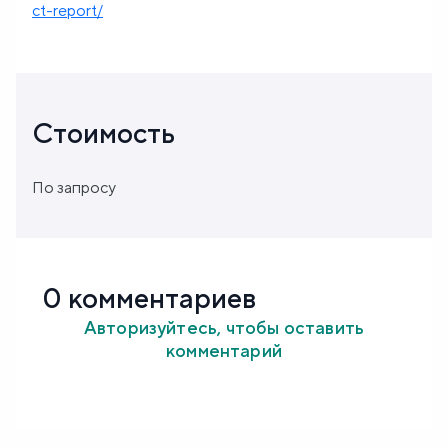
ct-report/
Стоимость
По запросу
0 комментариев
Авторизуйтесь, чтобы оставить
комментарий