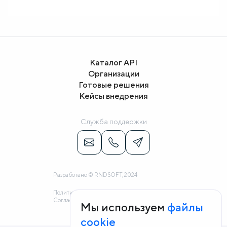
Каталог API
Организации
Готовые решения
Кейсы внедрения
Служба поддержки
Разработано © RNDSOFT, 2024
Политика конфиденциальности
Согласие на обработку персональных данных
Мы используем
файлы
cookie