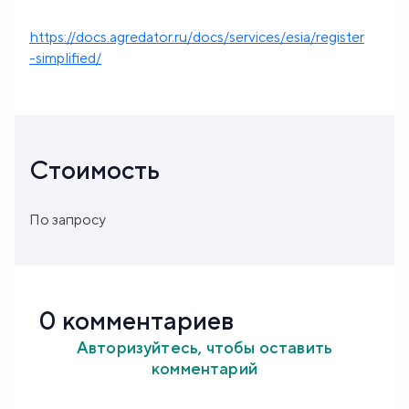
https://docs.agredator.ru/docs/services/esia/register
-simplified/
Стоимость
По запросу
0 комментариев
Авторизуйтесь, чтобы оставить
комментарий