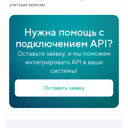
учетным записям.
Нужна помощь с
подключением API?
Оставьте заявку, и мы поможем
интегрировать API в ваши
системы!
Оставить заявку