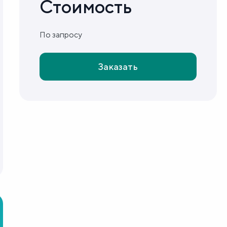
Стоимость
По запросу
Заказать