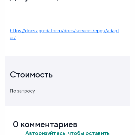
https://docs.agredator.ru/docs/services/epgu/adapt
er/
Стоимость
По запросу
0 комментариев
Авторизуйтесь, чтобы оставить