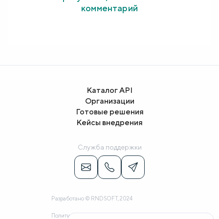
комментарий
Каталог API
Организации
Готовые решения
Кейсы внедрения
Служба поддержки
Разработано © RNDSOFT, 2024
Политика конфиденциальности