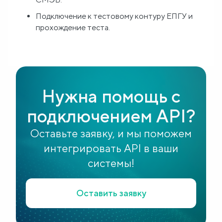
Подключение к тестовому контуру ЕПГУ и
прохождение теста.
Нужна помощь с
подключением API?
Оставьте заявку, и мы поможем
интегрировать API в ваши
системы!
Оставить заявку