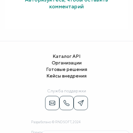
комментарий
Каталог API
Организации
Готовые решения
Кейсы внедрения
Служба поддержки
Разработано © RNDSOFT, 2024
Политика конфиденциальности