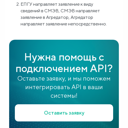
ЕПГУ направляет заявление к виду
сведений в СМЭВ, СМЭВ направляет
заявление в Агредатор, Агредатор
направляет заявление непосредственно.
Нужна помощь с
подключением API?
Оставьте заявку, и мы поможем
интегрировать API в ваши
системы!
Оставить заявку