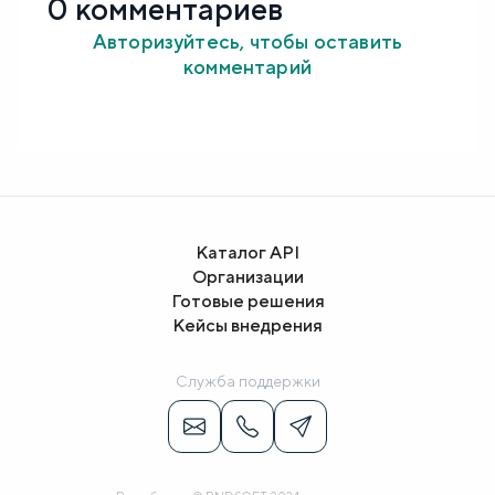
0 комментариев
Авторизуйтесь, чтобы оставить
комментарий
Каталог API
Организации
Готовые решения
Кейсы внедрения
Служба поддержки