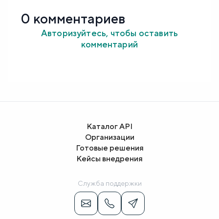
0 комментариев
Авторизуйтесь, чтобы оставить
комментарий
Каталог API
Организации
Готовые решения
Кейсы внедрения
Служба поддержки