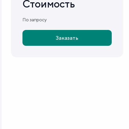
Стоимость
По запросу
Заказать