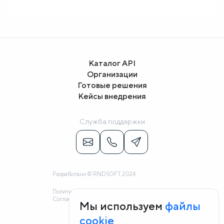
Каталог API
Организации
Готовые решения
Кейсы внедрения
Служба поддержки
Разработано © RNDSOFT, 2024
Политика конфиденциальности
Согласие на обработку персональных данных
Мы используем
файлы
cookie