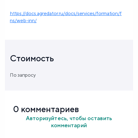
https://docs.agredator.ru/docs/services/formation/f
ns/web-inn/
Стоимость
По запросу
0 комментариев
Авторизуйтесь, чтобы оставить
комментарий