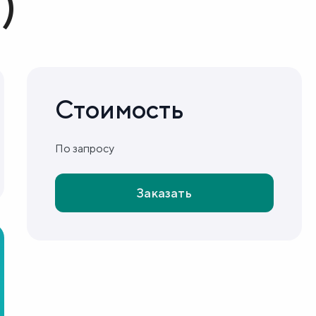
)
Стоимость
По запросу
Заказать