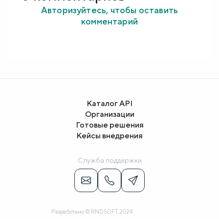
Авторизуйтесь, чтобы оставить
комментарий
Каталог API
Организации
Готовые решения
Кейсы внедрения
Служба поддержки
Разработано © RNDSOFT, 2024