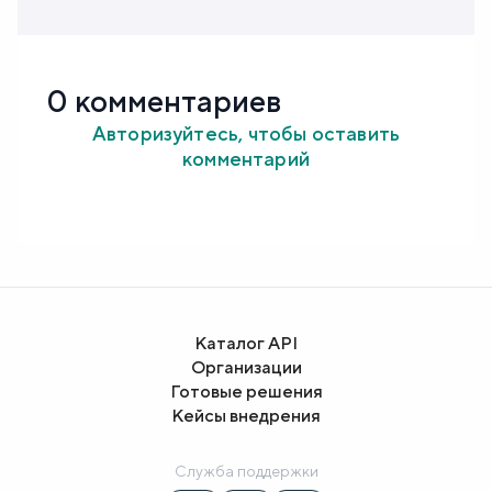
0 комментариев
Авторизуйтесь, чтобы оставить
комментарий
Каталог API
Организации
Готовые решения
Кейсы внедрения
Служба поддержки