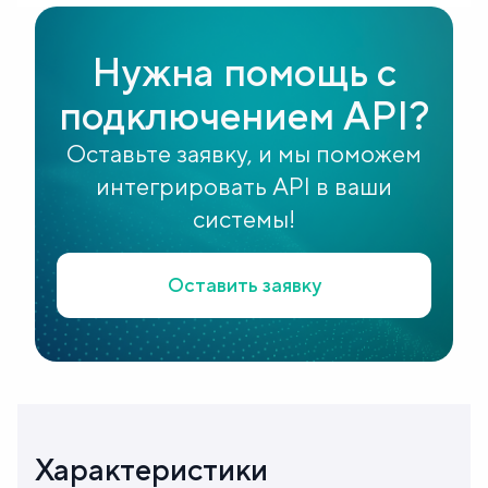
Нужна помощь с
подключением API?
Оставьте заявку, и мы поможем
интегрировать API в ваши
системы!
Оставить заявку
Характеристики