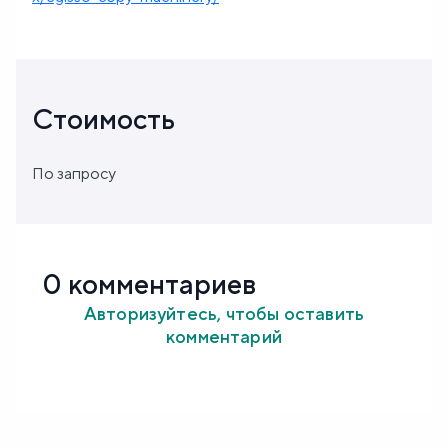
Стоимость
По запросу
0 комментариев
Авторизуйтесь, чтобы оставить
комментарий