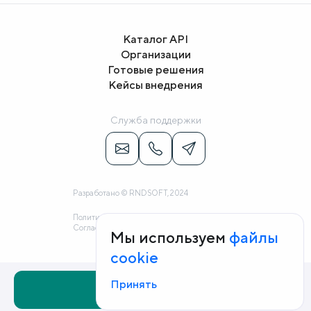
Каталог API
Организации
Готовые решения
Кейсы внедрения
Служба поддержки
Разработано © RNDSOFT, 2024
Политика конфиденциальности
Согласие на обработку персональных данных
Мы используем
файлы
cookie
Принять
Заказать