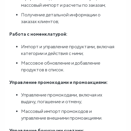
массовый импорт и расчеты по заказам;
Получение детальной информации о
заказах клиентов;
Работа с номенклатурой:
Импорт и управление продуктами, включая
категории и действия с ними;
Массовое обновление и добавление
продуктов в список.
Управление промокодами и промоакциями:
Управление промокодами, включая их
выдачу, погашение и отмену;
Массовый импорт промокодов и
управление внешними промоакциями.
Управление бонусными счетами: