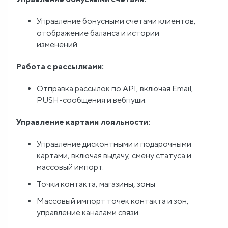
Управление бонусными счетами клиентов,
отображение баланса и истории
изменений.
Работа с рассылками:
Отправка рассылок по API, включая Email,
PUSH-сообщения и вебпуши.
Управление картами лояльности:
Управление дисконтными и подарочными
картами, включая выдачу, смену статуса и
массовый импорт.
Точки контакта, магазины, зоны
Массовый импорт точек контакта и зон,
управление каналами связи.