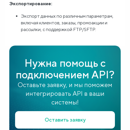
Экспортирование:
Экспорт данных по различным параметрам,
включая клиентов, заказы, промоакции и
рассылки, с поддержкой FTP/SFTP.
Нужна помощь с
подключением API?
Оставьте заявку, и мы поможем
интегрировать API в ваши
системы!
Оставить заявку