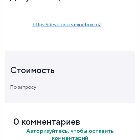
https://developers.mindbox.ru/
Стоимость
По запросу
0 комментариев
Авторизуйтесь, чтобы оставить
комментарий