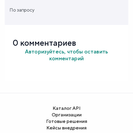
По запросу
0 комментариев
Авторизуйтесь, чтобы оставить
комментарий
Каталог API
Организации
Готовые решения
Кейсы внедрения