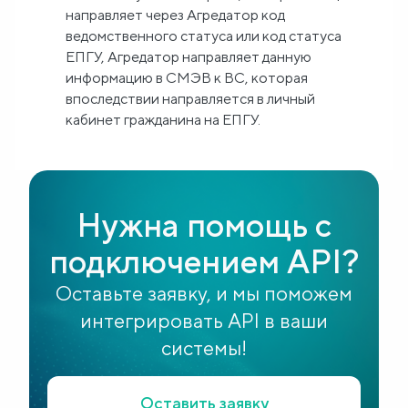
направляет через Агредатор код
ведомственного статуса или код статуса
ЕПГУ, Агредатор направляет данную
информацию в СМЭВ к ВС, которая
впоследствии направляется в личный
кабинет гражданина на ЕПГУ.
Нужна помощь с
подключением API?
Оставьте заявку, и мы поможем
интегрировать API в ваши
системы!
Оставить заявку