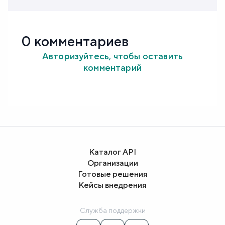
0 комментариев
Авторизуйтесь, чтобы оставить
комментарий
Каталог API
Организации
Готовые решения
Кейсы внедрения
Служба поддержки