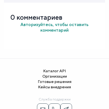
0 комментариев
Авторизуйтесь, чтобы оставить
комментарий
Каталог API
Организации
Готовые решения
Кейсы внедрения
Служба поддержки