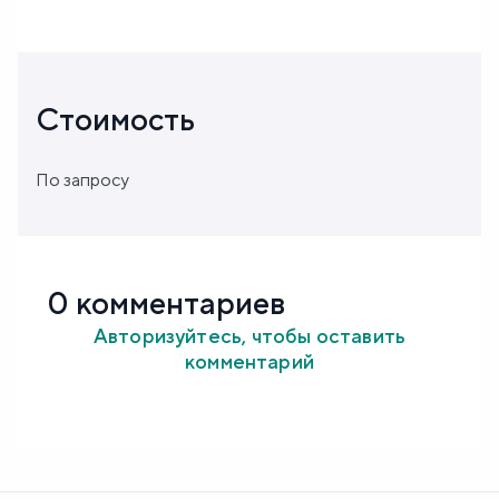
Стоимость
По запросу
0 комментариев
Авторизуйтесь, чтобы оставить
комментарий