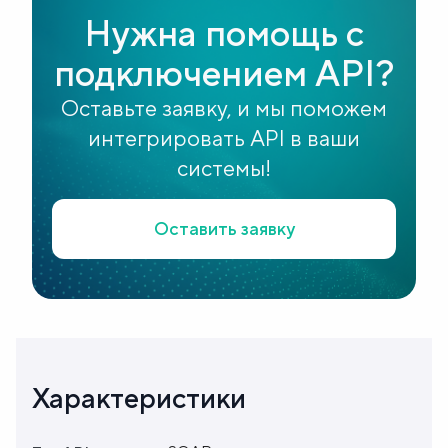
Нужна помощь с
подключением API?
Оставьте заявку, и мы поможем
интегрировать API в ваши
системы!
Оставить заявку
Характеристики