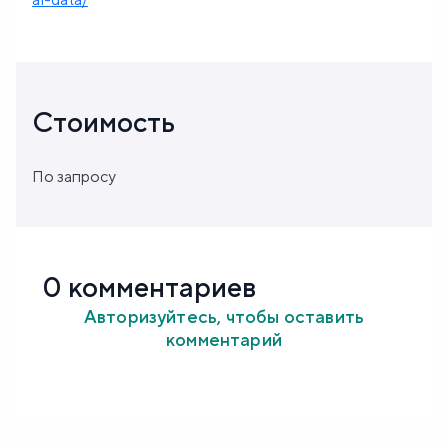
Стоимость
По запросу
0 комментариев
Авторизуйтесь, чтобы оставить
комментарий