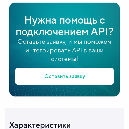
Нужна помощь с
подключением API?
Оставьте заявку, и мы поможем
интегрировать API в ваши
системы!
Оставить заявку
Характеристики