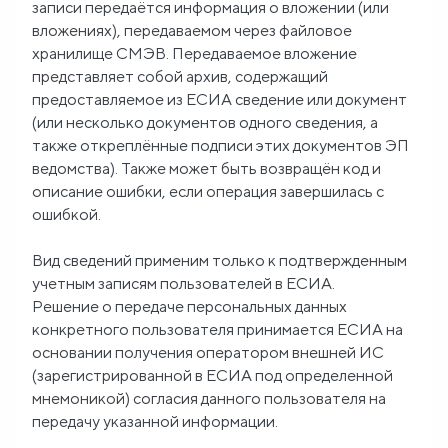
записи передаётся информация о вложении (или
вложениях), передаваемом через файловое
хранилище СМЭВ. Передаваемое вложение
представляет собой архив, содержащий
предоставляемое из ЕСИА сведение или документ
(или несколько документов одного сведения, а
также откреплённые подписи этих документов ЭП
ведомства). Также может быть возвращён код и
описание ошибки, если операция завершилась с
ошибкой.
Вид сведений применим только к подтвержденным
учетным записям пользователей в ЕСИА.
Решение о передаче персональных данных
конкретного пользователя принимается ЕСИА на
основании получения оператором внешней ИС
(зарегистрированной в ЕСИА под определенной
мнемоникой) согласия данного пользователя на
передачу указанной информации.