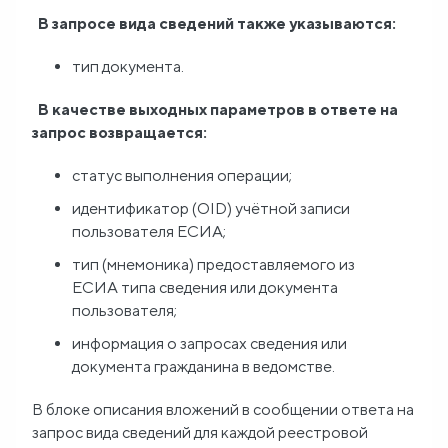
В запросе вида сведений также указываются:
тип документа.
В качестве выходных параметров в ответе на
запрос возвращается:
статус выполнения операции;
идентификатор (OID) учётной записи
пользователя ЕСИА;
тип (мнемоника) предоставляемого из
ЕСИА типа сведения или документа
пользователя;
информация о запросах сведения или
документа гражданина в ведомстве.
В блоке описания вложений в сообщении ответа на
запрос вида сведений для каждой реестровой