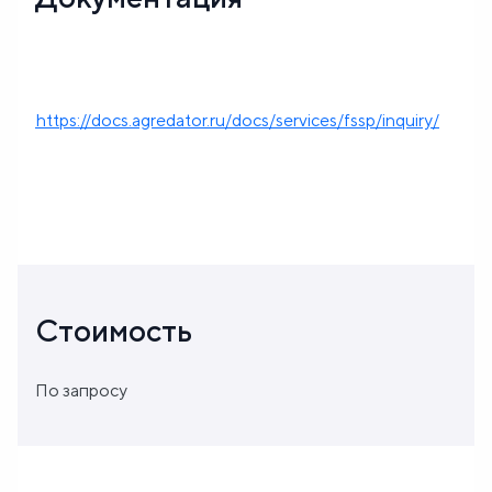
https://docs.agredator.ru/docs/services/fssp/inquiry/
Стоимость
По запросу