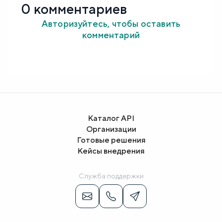
0 комментариев
Авторизуйтесь, чтобы оставить
комментарий
Каталог API
Организации
Готовые решения
Кейсы внедрения
Служба поддержки