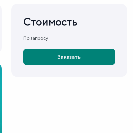
Стоимость
По запросу
Заказать