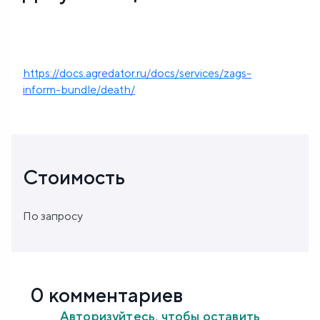
https://docs.agredator.ru/docs/services/zags-
inform-bundle/death/
Стоимость
По запросу
0 комментариев
Авторизуйтесь, чтобы оставить