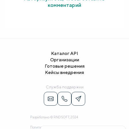
комментарий
Каталог API
Организации
Готовые решения
Кейсы внедрения
Служба поддержки
Разработано © RNDSOFT, 2024
Политика конфиденциальности