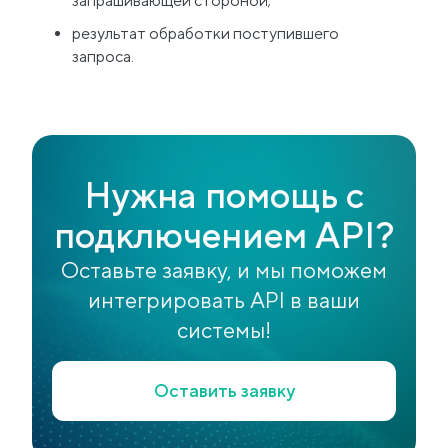
запрашивающей стороной;
результат обработки поступившего
запроса.
Нужна помощь с
подключением API?
Оставьте заявку, и мы поможем
интегрировать API в ваши
системы!
Оставить заявку