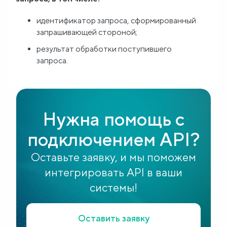
идентификатор запроса, сформированный
запрашивающей стороной;
результат обработки поступившего
запроса.
Нужна помощь с
подключением API?
Оставьте заявку, и мы поможем
интегрировать API в ваши
системы!
Оставить заявку