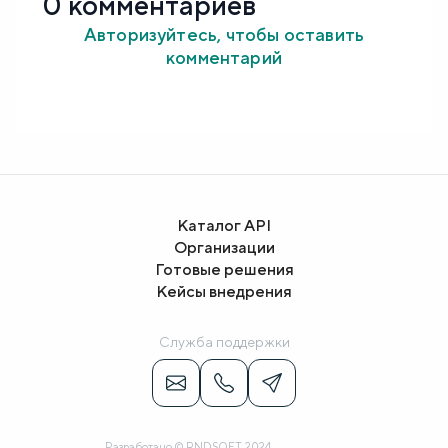
0 комментариев
Авторизуйтесь, чтобы оставить
комментарий
Каталог API
Организации
Готовые решения
Кейсы внедрения
Служба поддержки
Разработано © RNDSOFT, 2024