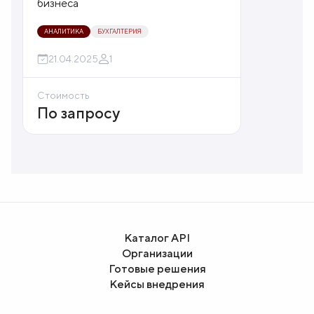
бизнеса
АНАЛИТИКА
БУХГАЛТЕРИЯ
21.04.2025
1
Стоимость
По запросу
Каталог API
Организации
Готовые решения
Кейсы внедрения