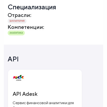
Специализация
Отрасли:
БУХГАЛТЕРИЯ
Компетенции:
АНАЛИТИКА
API
API Adesk
Сервис финансовой аналитики для