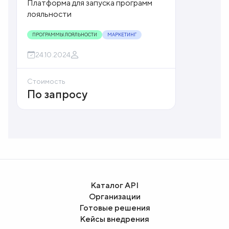
Платформа для запуска программ
лояльности
ПРОГРАММЫ ЛОЯЛЬНОСТИ
МАРКЕТИНГ
24.10.2024
Стоимость
По запросу
Каталог API
Организации
Готовые решения
Кейсы внедрения