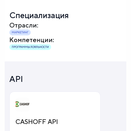
Специализация
Отрасли:
МАРКЕТИНГ
Компетенции:
ПРОГРАММЫ ЛОЯЛЬНОСТИ
API
CASHOFF API