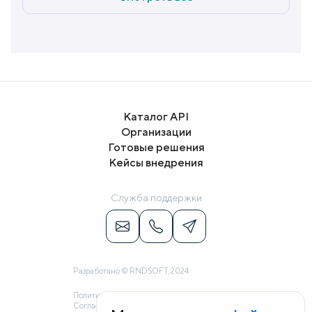
Каталог API
Организации
Готовые решения
Кейсы внедрения
Служба поддержки
Разработано © RNDSOFT, 2024
Политика конфиденциальности
Согласие на обработку персональных данных