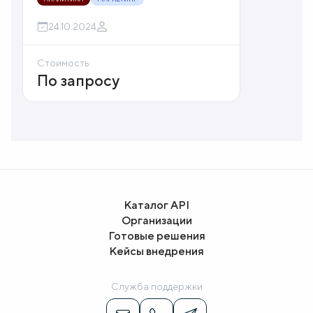
24.10.2024
Стоимость
По запросу
Каталог API
Организации
Готовые решения
Кейсы внедрения
Служба поддержки