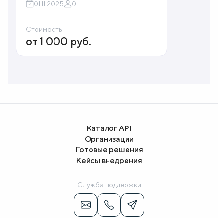
01.11.2025
0
Стоимость
от 1 000
руб.
Каталог API
Организации
Готовые решения
Кейсы внедрения
Служба поддержки