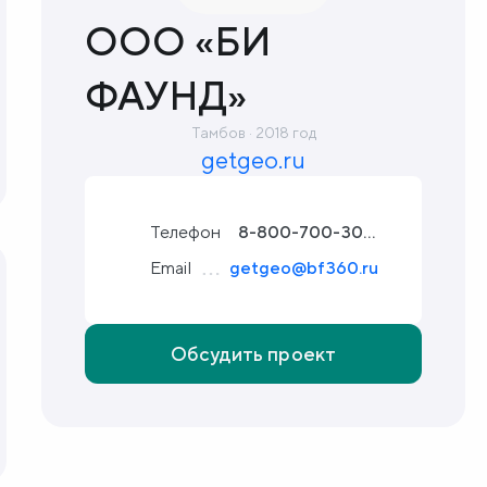
ООО «БИ
ФАУНД»
Тамбов · 2018 год
getgeo.ru
Телефон
8-800-700-30-60
Email
getgeo@bf360.ru
Обсудить проект