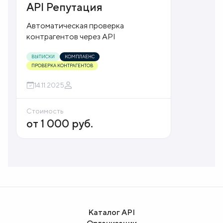
API Репутация
Автоматическая проверка
контрагентов через API
ВЫПИСКИ
КОМПЛАЕНС
ПРОВЕРКА КОНТРАГЕНТОВ
14.11.2025
Стоимость
от 1 000
руб.
Каталог API