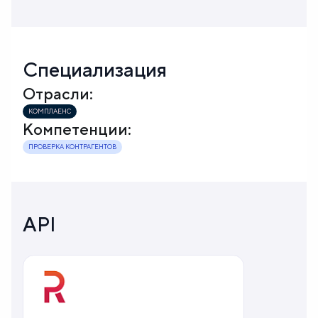
Специализация
Отрасли:
КОМПЛАЕНС
Компетенции:
ПРОВЕРКА КОНТРАГЕНТОВ
API