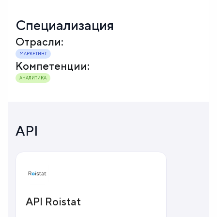
Специализация
Отрасли:
МАРКЕТИНГ
Компетенции:
АНАЛИТИКА
API
API Roistat