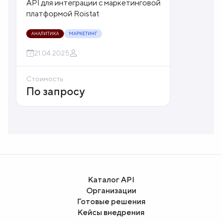
API для интеграции с маркетинговой
платформой Roistat
АНАЛИТИКА
МАРКЕТИНГ
21.04.2025
Стоимость
По запросу
Каталог API
Организации
Готовые решения
Кейсы внедрения